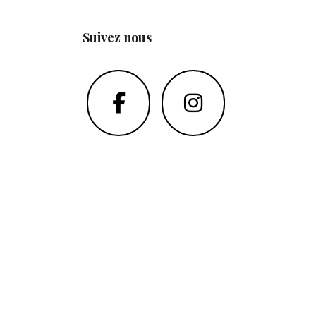
Suivez nous